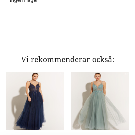
Vi rekommenderar också: