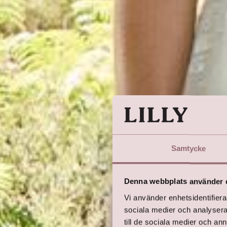
Samtycke
Denna webbplats använder 
Vi använder enhetsidentifierar
sociala medier och analysera 
till de sociala medier och a