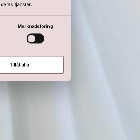
deras tjänster.
Marknadsföring
Tillåt alla