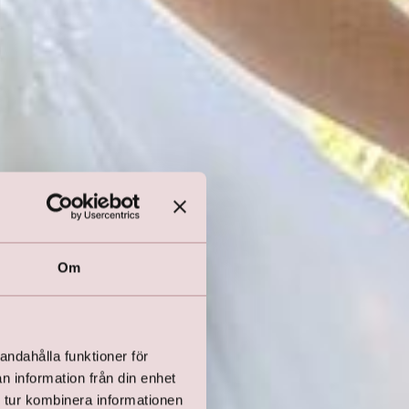
Om
andahålla funktioner för
n information från din enhet
 tur kombinera informationen