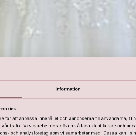
Information
cookies
e för att anpassa innehållet och annonserna till användarna, tillh
vår trafik. Vi vidarebefordrar även sådana identifierare och anna
nnons- och analysföretag som vi samarbetar med. Dessa kan i sin