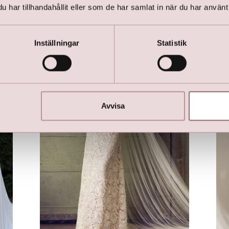
har tillhandahållit eller som de har samlat in när du har använt 
Inställningar
Statistik
Avvisa