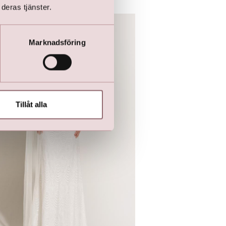
deras tjänster.
Marknadsföring
Tillåt alla