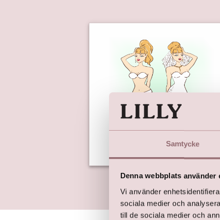
Samtycke
Denna webbplats använder 
Vi använder enhetsidentifierar
sociala medier och analysera 
till de sociala medier och a