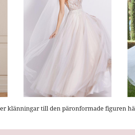
ler klänningar till den päronformade figuren hä