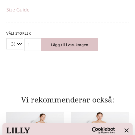
Size Guide
VÄLJ STORLEK
Lägg till i varukorgen
Vi rekommenderar också: