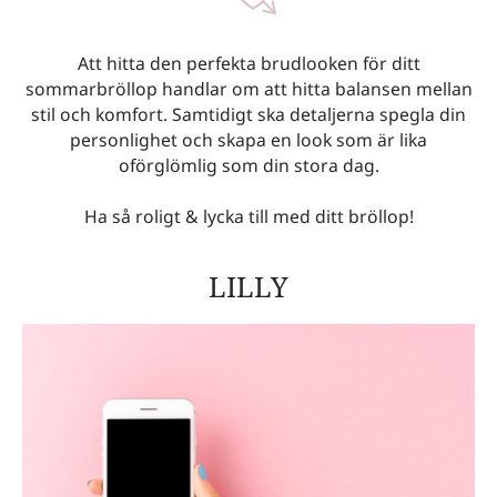
Att hitta den perfekta brudlooken för ditt
sommarbröllop handlar om att hitta balansen mellan
stil och komfort. Samtidigt ska detaljerna spegla din
personlighet och skapa en look som är lika
oförglömlig som din stora dag.
Ha så roligt & lycka till med ditt bröllop!
LILLY