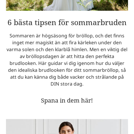
6 bästa tipsen för sommarbruden
Sommaren är högsäsong för bröllop, och det finns
inget mer magiskt än att fira kärleken under den
varma solen och den klarblå himlen. Men en viktig del
av bröllopsdagen är att hitta den perfekta
brudlooken. Här guidar vi dig igenom hur du väljer
den idealiska brudlooken för ditt sommarbröllop, så
att du kan känna dig både vacker och strålande på
DIN stora dag.
Spana in dem här!