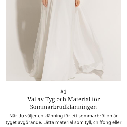
#1
Val av Tyg och Material för
Sommarbrudklänningen
När du väljer en klänning för ett sommarbröllop är
tyget avgörande. Lätta material som tyll, chiffong eller