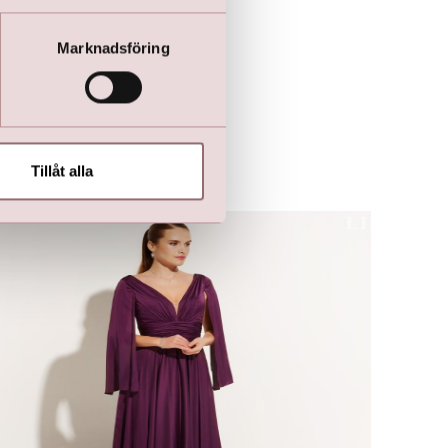
Marknadsföring
Tillåt alla