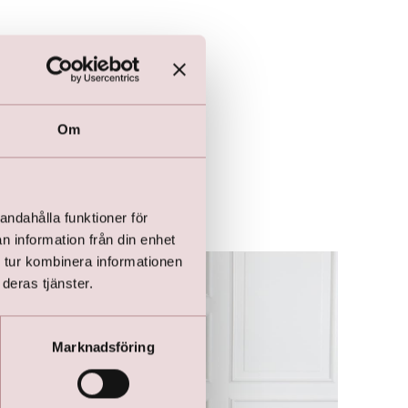
Om
andahålla funktioner för
n information från din enhet
 tur kombinera informationen
deras tjänster.
Marknadsföring