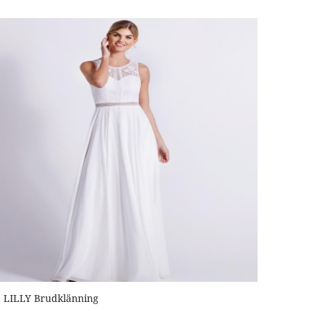
LILLY Brudklänning