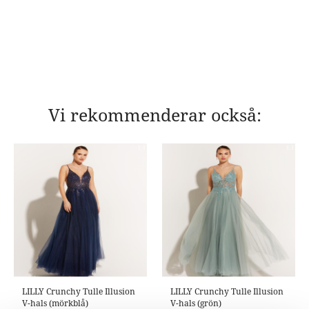
Vi rekommenderar också:
LILLY Crunchy Tulle Illusion
LILLY Crunchy Tulle Illusion
V-hals (mörkblå)
V-hals (grön)