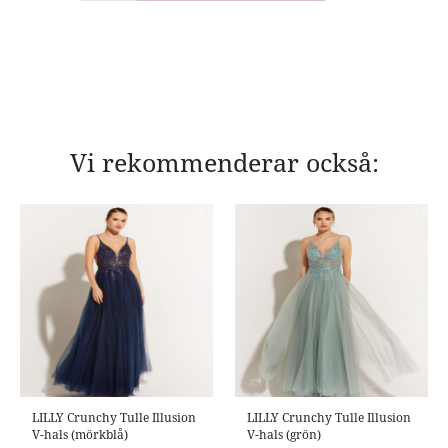
Vi rekommenderar också:
LILLY Crunchy Tulle Illusion
LILLY Crunchy Tulle Illusion
V-hals (mörkblå)
V-hals (grön)