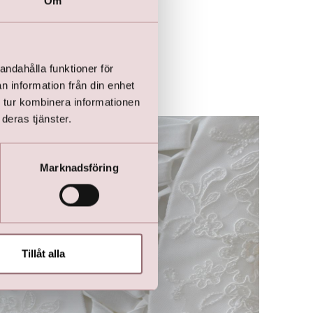
Om
andahålla funktioner för
n information från din enhet
 tur kombinera informationen
deras tjänster.
Marknadsföring
Tillåt alla