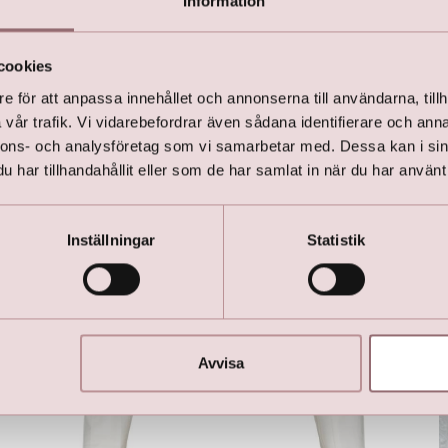
Information
cookies
e för att anpassa innehållet och annonserna till användarna, tillh
Här är favoriterna
vår trafik. Vi vidarebefordrar även sådana identifierare och anna
nnons- och analysföretag som vi samarbetar med. Dessa kan i sin
har tillhandahållit eller som de har samlat in när du har använt 
Inställningar
Statistik
Avvisa