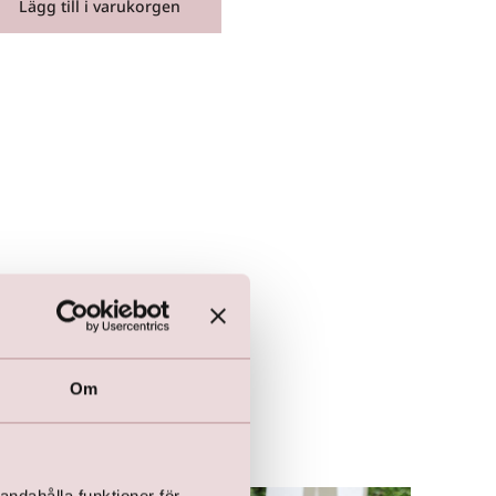
Lägg till i varukorgen
Om