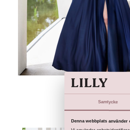
Samtycke
Denna webbplats använder 