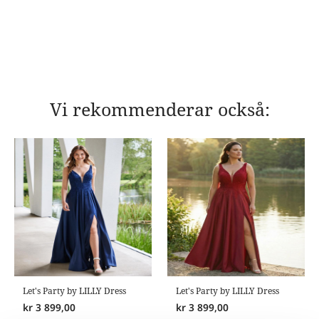
Vi rekommenderar också:
Let's Party by LILLY Dress
Let's Party by LILLY Dress
kr
3 899,00
kr
3 899,00