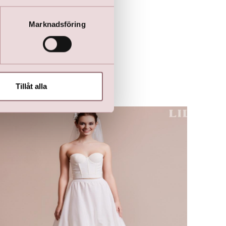
Marknadsföring
Tillåt alla