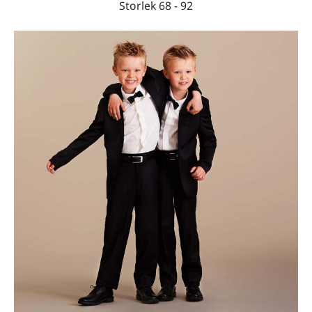
Storlek 68 - 92