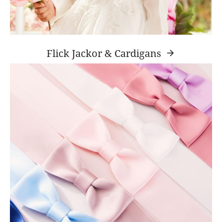
Flick Jackor & Cardigans