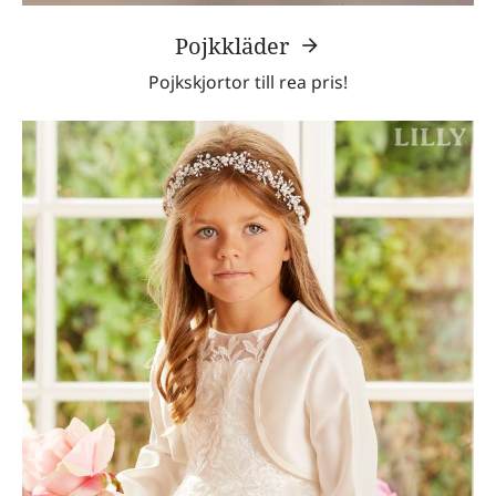
Pojkkläder
Pojkskjortor till rea pris!