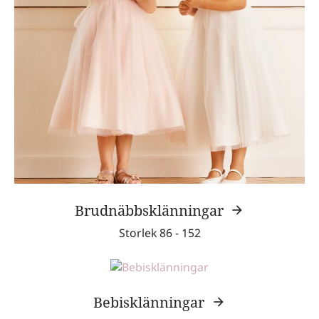
Brudnäbbsklänningar
Storlek 86 - 152
Bebisklänningar