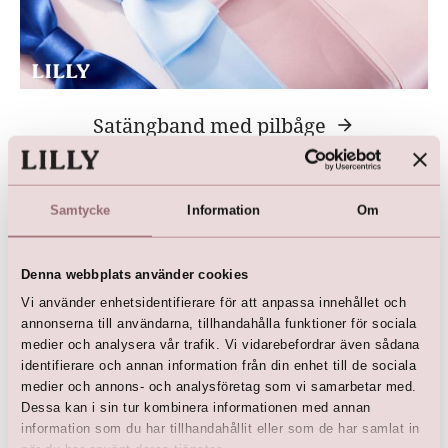
Satängband med pilbåge
Tips! Matcha färgen till tärnorna
Samtycke
Information
Om
Denna webbplats använder cookies
Vi använder enhetsidentifierare för att anpassa innehållet och
annonserna till användarna, tillhandahålla funktioner för sociala
medier och analysera vår trafik. Vi vidarebefordrar även sådana
identifierare och annan information från din enhet till de sociala
medier och annons- och analysföretag som vi samarbetar med.
Dessa kan i sin tur kombinera informationen med annan
information som du har tillhandahållit eller som de har samlat in